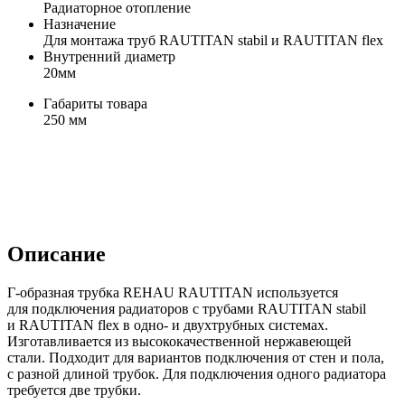
Радиаторное отопление
Назначение
Для монтажа труб RAUTITAN stabil и RAUTITAN flex
Внутренний диаметр
20мм
Габариты товара
250 мм
Описание
Г-образная трубка REHAU RAUTITAN
используется
для подключения радиаторов с трубами RAUTITAN stabil
и RAUTITAN flex в одно- и двухтрубных системах.
Изготавливается из высококачественной нержавеющей
стали. Подходит для вариантов подключения от стен и пола,
с разной длиной трубок. Для подключения одного радиатора
требуется две трубки.