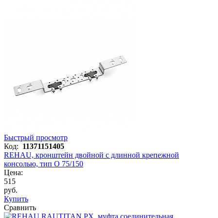
Быстрый просмотр
Код:
11371151405
REHAU, кронштейн двойной с длинной крепежной
консолью, тип O 75/150
Цена:
515
руб.
Купить
Сравнить