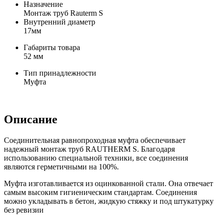
Назначение
Монтаж труб Rauterm S
Внутренний диаметр
17мм
Габариты товара
52 мм
Тип принадлежности
Муфта
Описание
Соединительная равнопроходная муфта обеспечивает
надежный монтаж труб RAUTHERM S. Благодаря
использованию специальной техники, все соединения
являются герметичными на 100%.
Муфта изготавливается из оцинкованной стали. Она отвечает
самым высоким гигиеническим стандартам. Соединения
можно укладывать в бетон, жидкую стяжку и под штукатурку
без ревизии