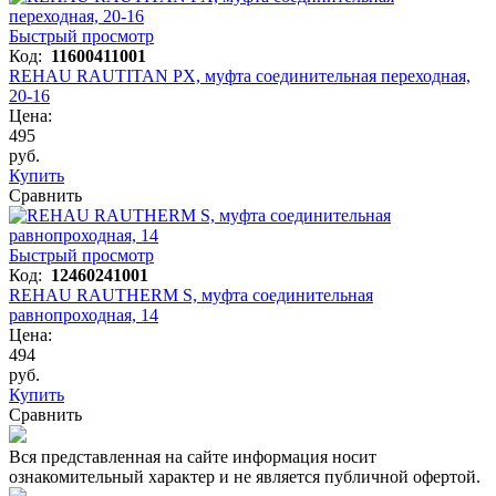
Быстрый просмотр
Код:
11600411001
REHAU RAUTITAN PX, муфта соединительная переходная,
20-16
Цена:
495
руб.
Купить
Сравнить
Быстрый просмотр
Код:
12460241001
REHAU RAUTHERM S, муфта соединительная
равнопроходная, 14
Цена:
494
руб.
Купить
Сравнить
Вся представленная на сайте информация носит
ознакомительный характер и не является публичной офертой.