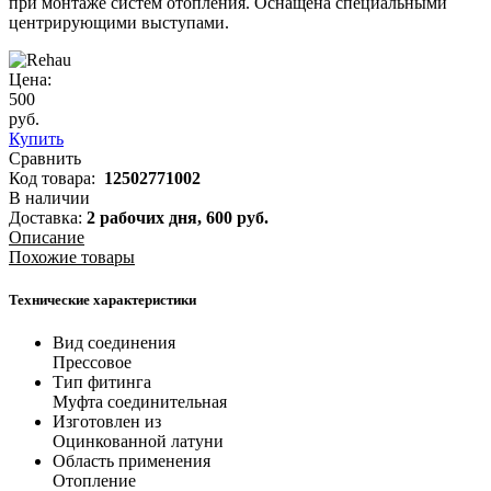
при монтаже систем отопления. Оснащена специальными
центрирующими выступами.
Цена:
500
руб.
Купить
Сравнить
Код товара:
12502771002
В наличии
Доставка:
2 рабочих дня,
600
руб.
Описание
Похожие товары
Технические характеристики
Вид соединения
Прессовое
Тип фитинга
Муфта соединительная
Изготовлен из
Оцинкованной латуни
Область применения
Отопление