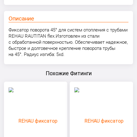
Описание
Фиксатор поворота 45° для систем отопления с трубами
REHAU RAUTITAN flex.Изготовлен из стали
с обработанной поверхностью. Обеспечивает надежное,
быстрое и долговечное крепление поворота трубы
на 45°. Радиус изгиба: 5xd.
Похожие Фитинги