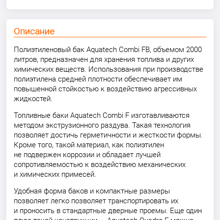
Описание
Полиэтиленовый бак Aquatech Combi FB, объемом 2000
литров, предназначен для хранения топлива и других
химических веществ. Использования при производстве
полиэтилена средней плотности обеспечивает им
повышенной стойкостью к воздействию агрессивных
жидкостей.
Топливные баки Aquatech Combi F изготавливаются
методом экструзионного раздува. Такая технология
позволяет достичь герметичности и жесткости формы.
Кроме того, такой материал, как полиэтилен
не подвержен коррозии и обладает лучшей
сопротивляемостью к воздействию механических
и химических примесей.
Удобная форма баков и компактные размеры
позволяет легко позволяет транспортировать их
и проносить в стандартные дверные проемы. Еще один