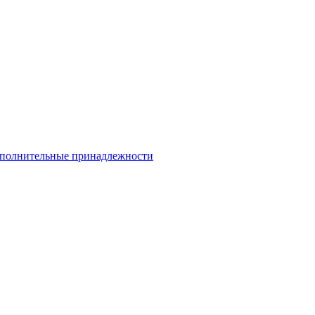
полнительные принадлежности