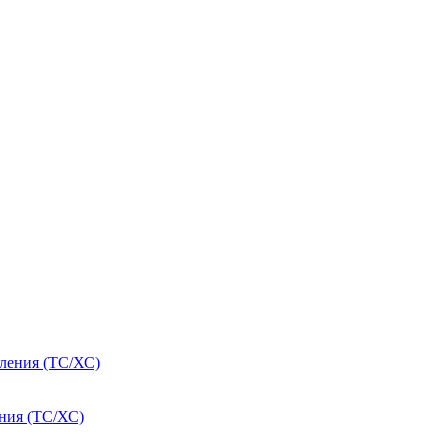
ения (ТС/ХС)