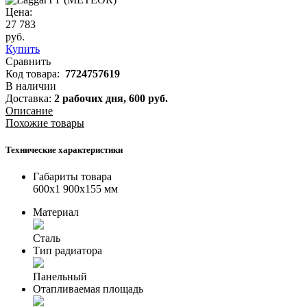
Цена:
27 783
руб.
Купить
Сравнить
Код товара:
7724757619
В наличии
Доставка:
2 рабочих дня,
600
руб.
Описание
Похожие товары
Технические характеристики
Габариты товара
600x1 900x155 мм
Материал
Сталь
Тип радиатора
Панельный
Отапливаемая площадь