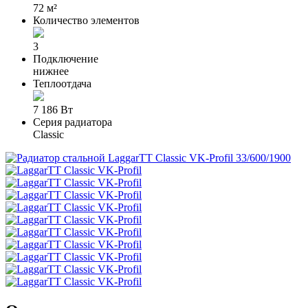
72 м²
Количество элементов
3
Подключение
нижнее
Теплоотдача
7 186 Вт
Серия радиатора
Classic