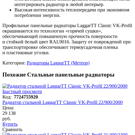
интегрировать радиатор в любой интерьер.
Высокая интенсивность теплопередачи при экономном
потреблении энергии.
Профильные панельные радиаторы LaggarTT Classic VK-Profil
окрашиваются по технологии «горячей сушки»,
обеспечивающей повышенную прочность поверхности
и стойкий белый цвет RAL9016. Защиту от повреждений при
транспортировке обеспечивают термоусадочная пленка
и пластиковые уголки.
Категории:
Радиаторы LaggarTT (Метеор)
Похожие Стальные панельные радиаторы
Быстрый просмотр
Код:
7724755920
Радиатор стальной LaggarTT Classic VK-Profil 22/900/2000
Цена:
29 138
руб.
Купить
Сравнить