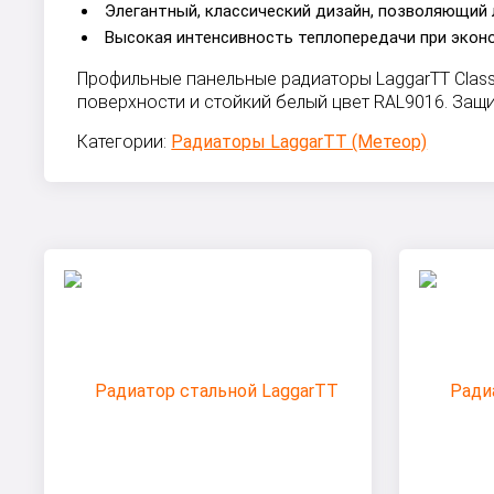
Элегантный, классический дизайн, позволяющий 
Высокая интенсивность теплопередачи при экон
Профильные панельные радиаторы LaggarTT Class
поверхности и стойкий белый цвет RAL9016. Защ
Категории:
Радиаторы LaggarTT (Метеор)