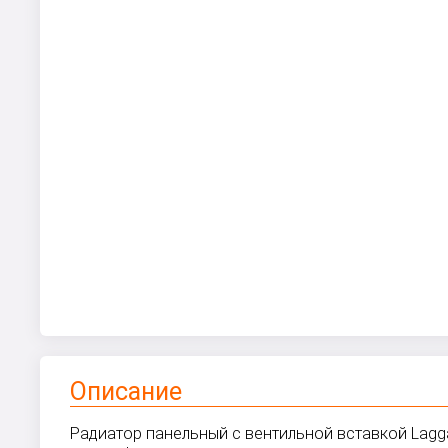
Описание
Радиатор панельный с вентильной вставкой Laggar