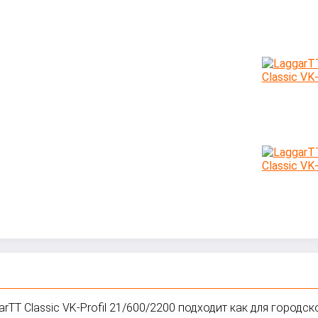
TT Classic VK-Profil 21/600/2200 подходит как для городск