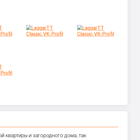
ой квартиры и загородного дома, так