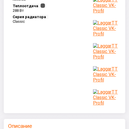
Теплоотдача
288 Вт
Серия радиатора
Classic
Описание