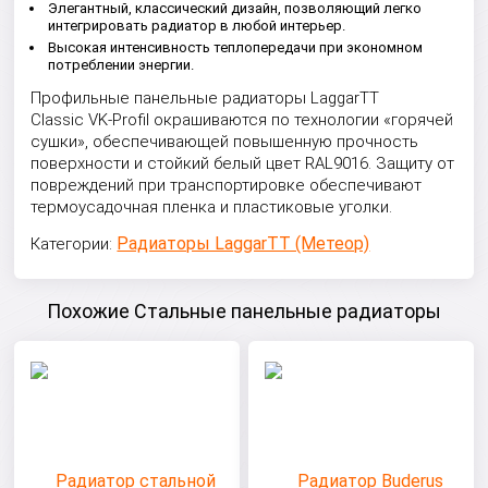
Элегантный, классический дизайн, позволяющий легко
интегрировать радиатор в любой интерьер.
Высокая интенсивность теплопередачи при экономном
потреблении энергии.
Профильные панельные радиаторы LaggarTT
Classic VK-Profil окрашиваются по технологии «горячей
сушки», обеспечивающей повышенную прочность
поверхности и стойкий белый цвет RAL9016. Защиту от
повреждений при транспортировке обеспечивают
термоусадочная пленка и пластиковые уголки.
Радиаторы LaggarTT (Метеор)
Категории:
Похожие Стальные панельные радиаторы