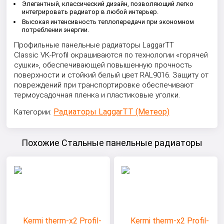
Элегантный, классический дизайн, позволяющий легко
интегрировать радиатор в любой интерьер.
Высокая интенсивность теплопередачи при экономном
потреблении энергии.
Профильные панельные радиаторы LaggarTT
Classic VK-Profil окрашиваются по технологии «горячей
сушки», обеспечивающей повышенную прочность
поверхности и стойкий белый цвет RAL9016. Защиту от
повреждений при транспортировке обеспечивают
термоусадочная пленка и пластиковые уголки.
Радиаторы LaggarTT (Метеор)
Категории:
Похожие Стальные панельные радиаторы