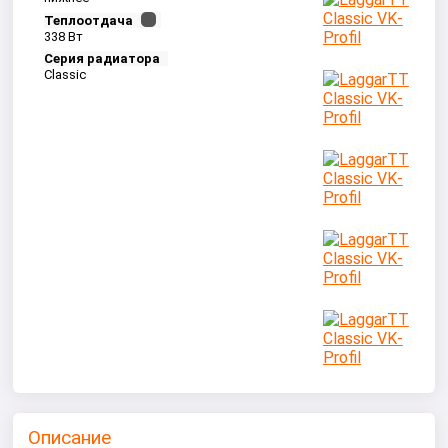
Теплоотдача
338 Вт
Серия радиатора
Classic
Описание