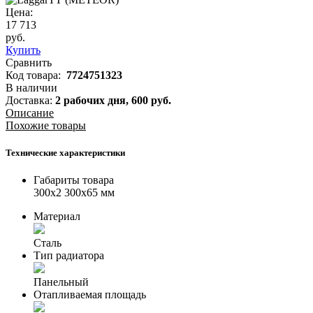
Цена:
17 713
руб.
Купить
Сравнить
Код товара:
7724751323
В наличии
Доставка:
2 рабочих дня,
600
руб.
Описание
Похожие товары
Технические характеристики
Габариты товара
300x2 300x65 мм
Материал
Сталь
Тип радиатора
Панельный
Отапливаемая площадь