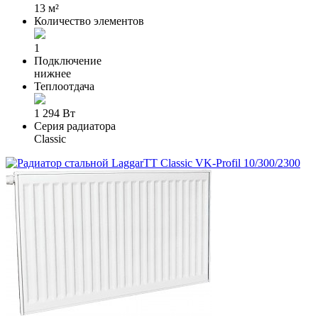
13 м²
Количество элементов
1
Подключение
нижнее
Теплоотдача
1 294 Вт
Серия радиатора
Classic