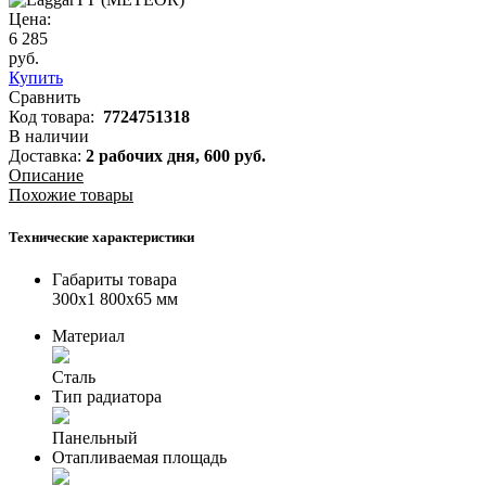
Цена:
6 285
руб.
Купить
Сравнить
Код товара:
7724751318
В наличии
Доставка:
2 рабочих дня,
600
руб.
Описание
Похожие товары
Технические характеристики
Габариты товара
300x1 800x65 мм
Материал
Сталь
Тип радиатора
Панельный
Отапливаемая площадь