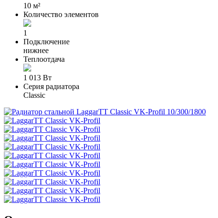
10 м²
Количество элементов
1
Подключение
нижнее
Теплоотдача
1 013 Вт
Серия радиатора
Classic