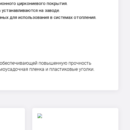
ионного циркониевого покрытия.
 устанавливаются на заводе.
ных для использования в системах отопления.
», обеспечивающей повышенную прочность
моусадочная пленка и пластиковые уголки.