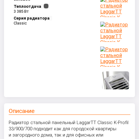
Теплоотдача
3 385 Вт
Серия радиатора
Classic
Описание
Радиатор стальной панельный LaggarTT Classic K-Profil
33/900/700 подходит как для городской квартиры
и загородного дома, так и для офисных или