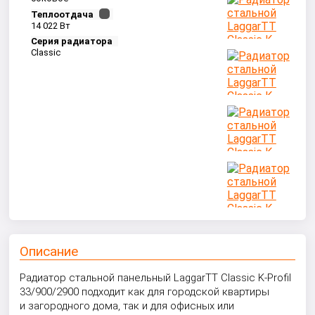
Теплоотдача
14 022 Вт
Серия радиатора
Classic
Описание
Радиатор стальной панельный LaggarTT Classic K-Profil
33/900/2900 подходит как для городской квартиры
и загородного дома, так и для офисных или