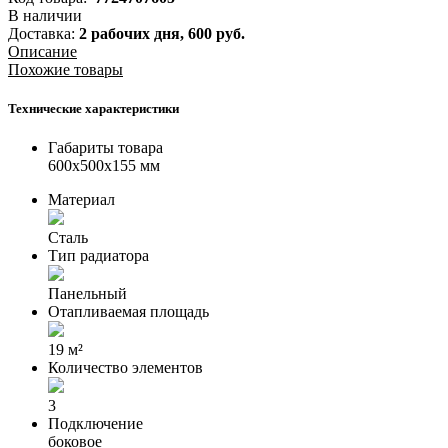
В наличии
Доставка:
2 рабочих дня,
600
руб.
Описание
Похожие товары
Технические характеристики
Габариты товара
600x500x155 мм
Материал
Сталь
Тип радиатора
Панельный
Отапливаемая площадь
19 м²
Количество элементов
3
Подключение
боковое