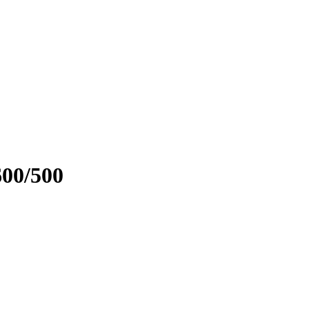
600/500