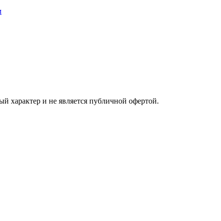
ый характер и не является публичной офертой.