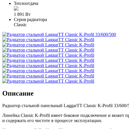
Теплоотдача
1 891 Вт
Серия радиатора
Classic
Описание
Радиатор стальной панельный LaggarTT Classic K-Profil 33/60
Линейка Classic K-Profil имеет боковое подключение и может 
и содержать его чистоте в процессе эксплуатации.