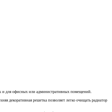
 так и для офисных или административных помещений.
хняя декоративная решетка позволяет легко очищать радиатор