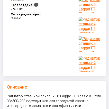
Теплоотдача
2 933 Вт
Серия радиатора
Classic
Описание
Радиатор стальной панельный LaggarTT Classic K-Profil
33/500/900 подходит как для городской квартиры
и загородного дома, так и для офисных или