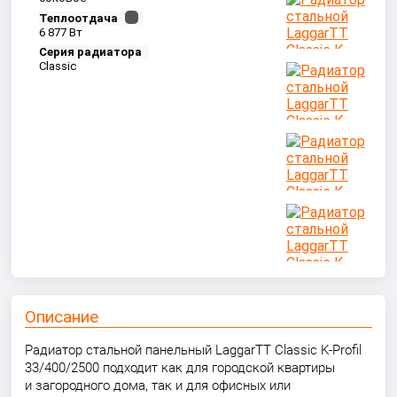
Теплоотдача
6 877 Вт
Серия радиатора
Classic
Описание
Радиатор стальной панельный LaggarTT Classic K-Profil
33/400/2500 подходит как для городской квартиры
и загородного дома, так и для офисных или