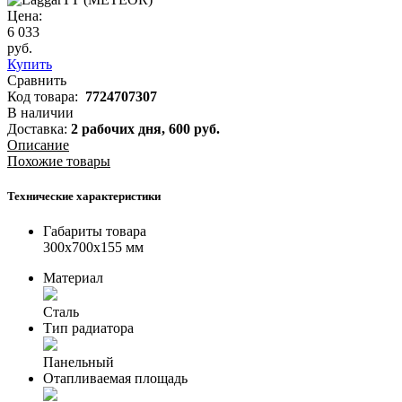
Цена:
6 033
руб.
Купить
Сравнить
Код товара:
7724707307
В наличии
Доставка:
2 рабочих дня,
600
руб.
Описание
Похожие товары
Технические характеристики
Габариты товара
300x700x155 мм
Материал
Сталь
Тип радиатора
Панельный
Отапливаемая площадь