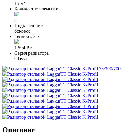
15 м²
Количество элементов
3
Подключение
боковое
Теплоотдача
1 504 Вт
Серия радиатора
Classic
Описание