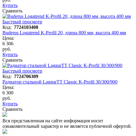
Купить
Сравнить
Быстрый просмотр
Код:
7724103408
Buderus Logatrend K-Profil 20, длина 800 мм, высота 400 мм
Цена:
6 306
руб.
Купить
Сравнить
Быстрый просмотр
Код:
7724706309
Радиатор стальной LaggarTT Classic K-Profil 30/300/900
Цена:
6 300
руб.
Купить
Сравнить
Вся представленная на сайте информация носит
ознакомительный характер и не является публичной офертой.