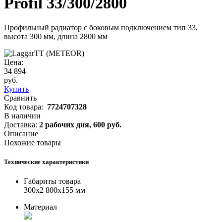
Profil 33/300/2800
Профильный радиатор с боковым подключением тип 33,
высота 300 мм, длина 2800 мм
Цена:
34 894
руб.
Купить
Сравнить
Код товара:
7724707328
В наличии
Доставка:
2 рабочих дня,
600
руб.
Описание
Похожие товары
Технические характеристики
Габариты товара
300x2 800x155 мм
Материал