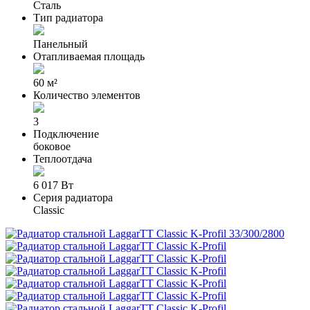
Сталь
Тип радиатора
Панельный
Отапливаемая площадь
60 м²
Количество элементов
3
Подключение
боковое
Теплоотдача
6 017 Вт
Серия радиатора
Classic