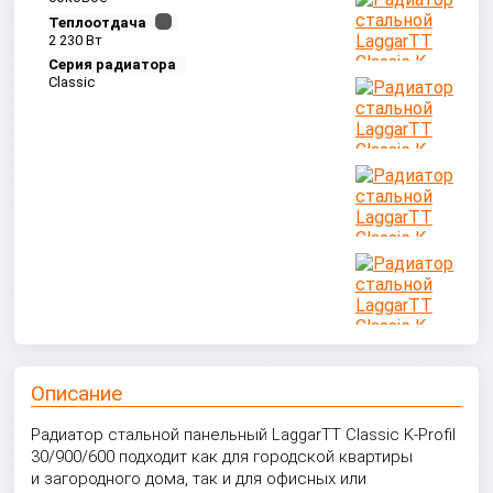
Теплоотдача
2 230 Вт
Серия радиатора
Classic
Описание
Радиатор стальной панельный LaggarTT Classic K-Profil
30/900/600 подходит как для городской квартиры
и загородного дома, так и для офисных или