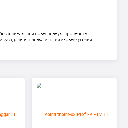
, обеспечивающей повышенную прочность
моусадочная пленка и пластиковые уголки.