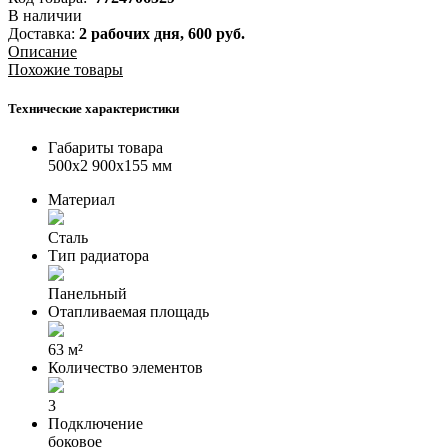
В наличии
Доставка:
2 рабочих дня,
600
руб.
Описание
Похожие товары
Технические характеристики
Габариты товара
500x2 900x155 мм
Материал
Сталь
Тип радиатора
Панельный
Отапливаемая площадь
63 м²
Количество элементов
3
Подключение
боковое