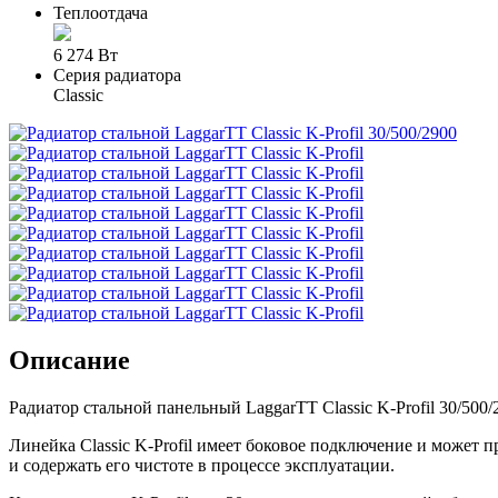
Теплоотдача
6 274 Вт
Серия радиатора
Classic
Описание
Радиатор стальной панельный LaggarTT Classic K-Profil 30/50
Линейка Classic K-Profil имеет боковое подключение и может 
и содержать его чистоте в процессе эксплуатации.