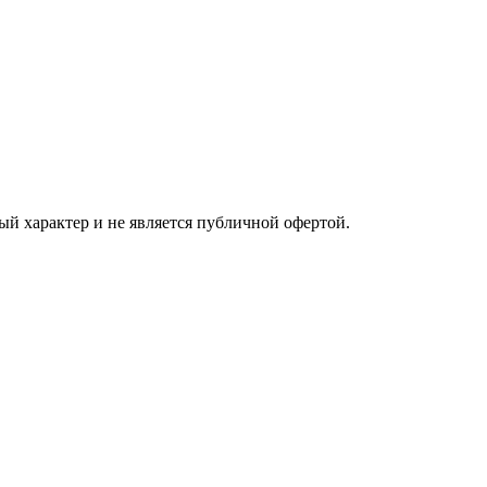
ый характер и не является публичной офертой.