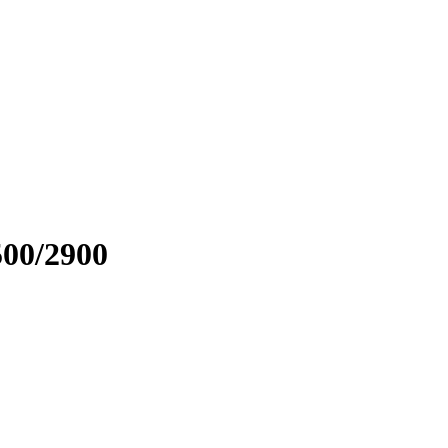
500/2900