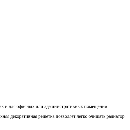
, так и для офисных или административных помещений.
хняя декоративная решетка позволяет легко очищать радиатор