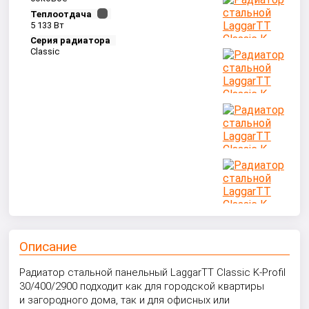
Теплоотдача
5 133 Вт
Серия радиатора
Classic
Описание
Радиатор стальной панельный LaggarTT Classic K-Profil
30/400/2900 подходит как для городской квартиры
и загородного дома, так и для офисных или