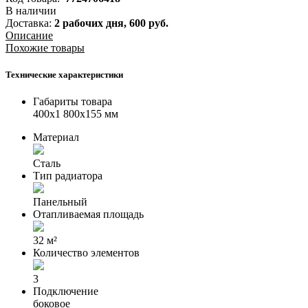
В наличии
Доставка:
2 рабочих дня,
600
руб.
Описание
Похожие товары
Технические характеристики
Габариты товара
400x1 800x155 мм
Материал
Сталь
Тип радиатора
Панельный
Отапливаемая площадь
32 м²
Количество элементов
3
Подключение
боковое