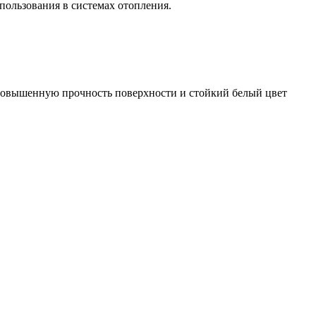
пользования в системах отопления.
 повышенную прочность поверхности и стойкий белый цвет