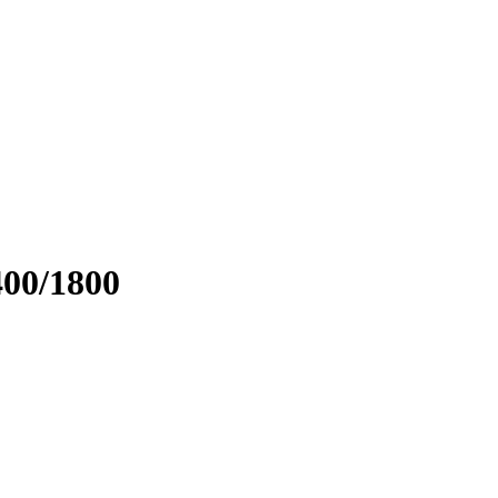
400/1800