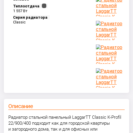
Теплоотдача
1 557 Вт
Серия радиатора
Classic
Описание
Радиатор стальной панельный LaggarTT Classic K-Profil
22/900/400 подходит как для городской квартиры
и загородного дома, так и для офисных или