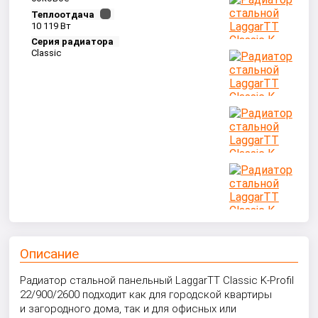
Теплоотдача
10 119 Вт
Серия радиатора
Classic
Описание
Радиатор стальной панельный LaggarTT Classic K-Profil
22/900/2600 подходит как для городской квартиры
и загородного дома, так и для офисных или