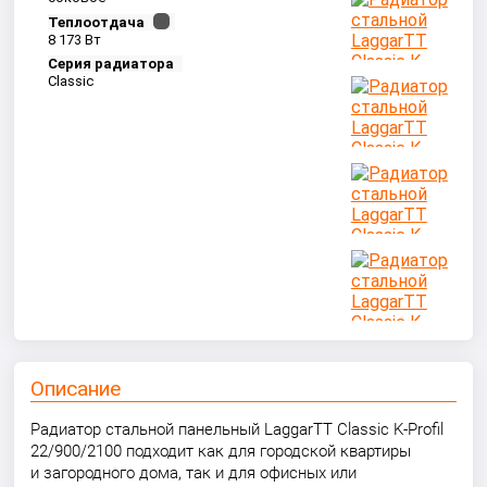
Теплоотдача
8 173 Вт
Серия радиатора
Classic
Описание
Радиатор стальной панельный LaggarTT Classic K-Profil
22/900/2100 подходит как для городской квартиры
и загородного дома, так и для офисных или