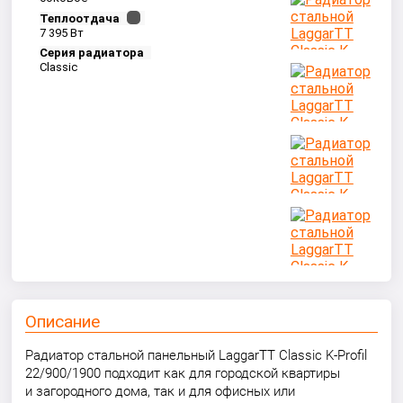
Теплоотдача
7 395 Вт
Серия радиатора
Classic
Описание
Радиатор стальной панельный LaggarTT Classic K-Profil
22/900/1900 подходит как для городской квартиры
и загородного дома, так и для офисных или