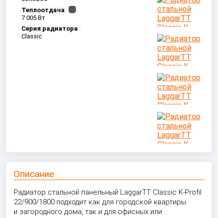
Теплоотдача
7 005 Вт
Серия радиатора
Classic
Описание
Радиатор стальной панельный LaggarTT Classic K-Profil
22/900/1800 подходит как для городской квартиры
и загородного дома, так и для офисных или