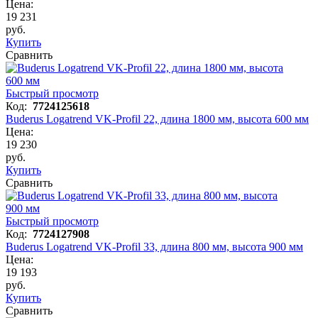
Цена:
19 231
руб.
Купить
Сравнить
Быстрый просмотр
Код:
7724125618
Buderus Logatrend VK-Profil 22, длина 1800 мм, высота 600 мм
Цена:
19 230
руб.
Купить
Сравнить
Быстрый просмотр
Код:
7724127908
Buderus Logatrend VK-Profil 33, длина 800 мм, высота 900 мм
Цена:
19 193
руб.
Купить
Сравнить