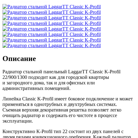
Описание
Радиатор стальной панельный LaggarTT Classic K-Profil
22/900/1300 подходит как для городской квартиры
и загородного дома, так и для офисных или
административных помещений.
Линейка Classic K-Profil имеет боковое подключение и может
применяться в однотрубных и двухтрубных системах.
Съемная верхняя декоративная решетка позволяет легко
очищать радиатор и содержать его чистоте в процессе
эксплуатации.
Конструктивно K-Profil тип 22 состоит из двух панелей с
двумя рядами конвекционного оребрения. Каждый радиатор