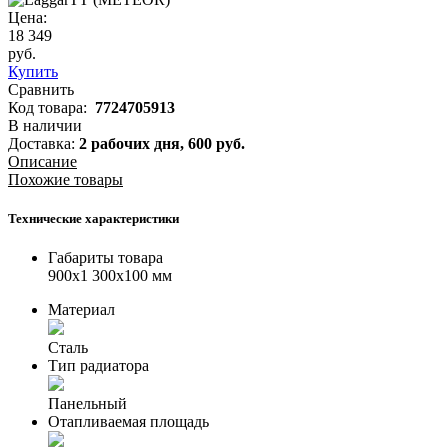
Цена:
18 349
руб.
Купить
Сравнить
Код товара:
7724705913
В наличии
Доставка:
2 рабочих дня,
600
руб.
Описание
Похожие товары
Технические характеристики
Габариты товара
900x1 300x100 мм
Материал
Сталь
Тип радиатора
Панельный
Отапливаемая площадь