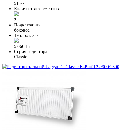
51 м²
Количество элементов
2
Подключение
боковое
Теплоотдача
5 060 Вт
Серия радиатора
Classic