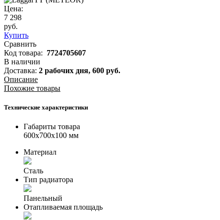
Цена:
7 298
руб.
Купить
Сравнить
Код товара:
7724705607
В наличии
Доставка:
2 рабочих дня,
600
руб.
Описание
Похожие товары
Технические характеристики
Габариты товара
600x700x100 мм
Материал
Сталь
Тип радиатора
Панельный
Отапливаемая площадь