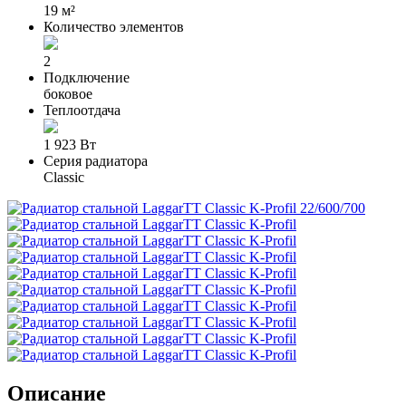
19 м²
Количество элементов
2
Подключение
боковое
Теплоотдача
1 923 Вт
Серия радиатора
Classic
Описание