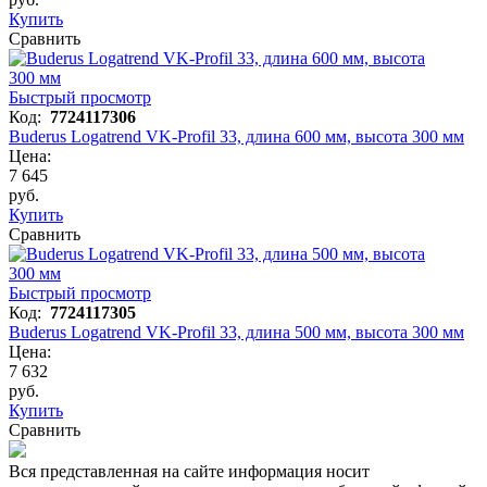
Купить
Сравнить
Быстрый просмотр
Код:
7724117306
Buderus Logatrend VK-Profil 33, длина 600 мм, высота 300 мм
Цена:
7 645
руб.
Купить
Сравнить
Быстрый просмотр
Код:
7724117305
Buderus Logatrend VK-Profil 33, длина 500 мм, высота 300 мм
Цена:
7 632
руб.
Купить
Сравнить
Вся представленная на сайте информация носит