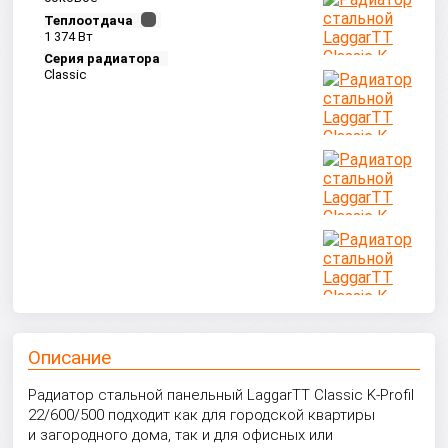
Теплоотдача
1 374 Вт
Серия радиатора
Classic
Описание
Радиатор стальной панельный LaggarTT Classic K-Profil
22/600/500 подходит как для городской квартиры
и загородного дома, так и для офисных или