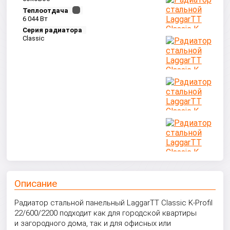
Теплоотдача
6 044 Вт
Серия радиатора
Classic
Описание
Радиатор стальной панельный LaggarTT Classic K-Profil
22/600/2200 подходит как для городской квартиры
и загородного дома, так и для офисных или