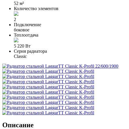
52 м²
Количество элементов
2
Подключение
боковое
Теплоотдача
5 220 Вт
Серия радиатора
Classic
Описание