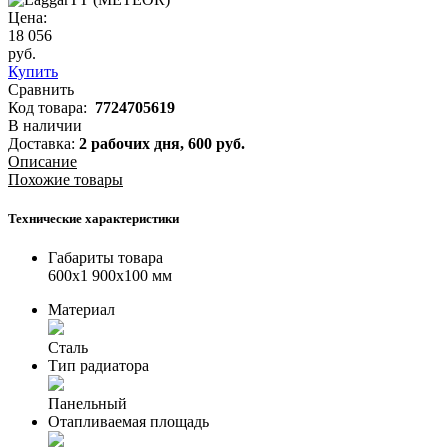
Цена:
18 056
руб.
Купить
Сравнить
Код товара:
7724705619
В наличии
Доставка:
2 рабочих дня,
600
руб.
Описание
Похожие товары
Технические характеристики
Габариты товара
600x1 900x100 мм
Материал
Сталь
Тип радиатора
Панельный
Отапливаемая площадь