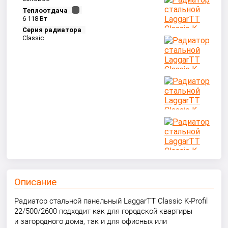
Теплоотдача
6 118 Вт
Серия радиатора
Classic
Описание
Радиатор стальной панельный LaggarTT Classic K-Profil
22/500/2600 подходит как для городской квартиры
и загородного дома, так и для офисных или