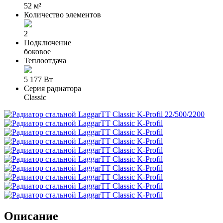
52 м²
Количество элементов
2
Подключение
боковое
Теплоотдача
5 177 Вт
Серия радиатора
Classic
Описание