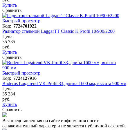
Купить
Сравнить
Быстрый просмотр
Код:
7724701922
Радиатор стальной LaggarTT Classic K-Profil 10/900/2200
Цена:
35 335
руб.
Купить
Сравнить
Быстрый просмотр
Код:
7724127916
Buderus Logatrend VK-Profil 33, длина 1600 мм, высота 900 мм
Цена:
35 334
руб.
Купить
Сравнить
Вся представленная на сайте информация носит
ознакомительный характер и не является публичной офертой.