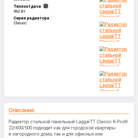
Теплоотдача
962 Вт
Серия радиатора
Classic
Описание
Радиатор стальной панельный LaggarTT Classic K-Profil
22/400/500 подходит как для городской квартиры
и загородного дома, так и для офисных или