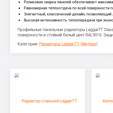
Роликовая сварка панелей обеспечивает максим
Равномерная теплоотдача по всей поверхности п
Элегантный, классический дизайн, позволяющий 
Высокая интенсивность теплопередачи при экон
Профильные панельные радиаторы LaggarTT Class
поверхности и стойкий белый цвет RAL9016. Защ
Категории:
Радиаторы LaggarTT (Метеор)