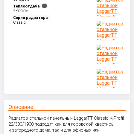
Теплоотдача
2 900 Вт
Серия радиатора
Classic
Описание
Радиатор стальной панельный LaggarTT Classic K-Profil
22/300/1900 подходит как для городской квартиры
и загородного дома, так и для офисных или