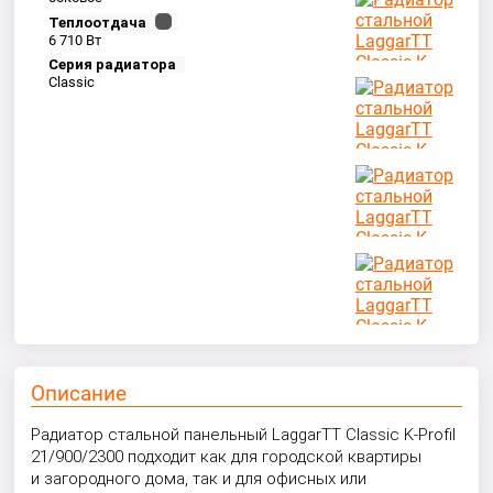
Теплоотдача
6 710 Вт
Серия радиатора
Classic
Описание
Радиатор стальной панельный LaggarTT Classic K-Profil
21/900/2300 подходит как для городской квартиры
и загородного дома, так и для офисных или