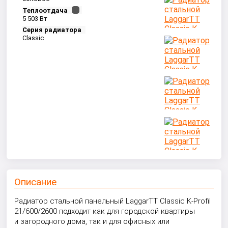
Теплоотдача
5 503 Вт
Серия радиатора
Classic
Описание
Радиатор стальной панельный LaggarTT Classic K-Profil
21/600/2600 подходит как для городской квартиры
и загородного дома, так и для офисных или