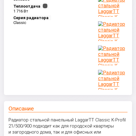
Теплоотдача
1 716 Вт
Серия радиатора
Classic
Описание
Радиатор стальной панельный LaggarTT Classic K-Profil
21/500/900 подходит как для городской квартиры
и загородного дома, так и для офисных или