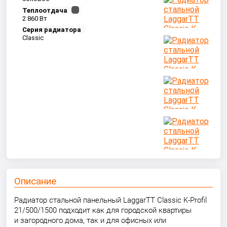
Теплоотдача
2 860 Вт
Серия радиатора
Classic
Описание
Радиатор стальной панельный LaggarTT Classic K-Profil
21/500/1500 подходит как для городской квартиры
и загородного дома, так и для офисных или