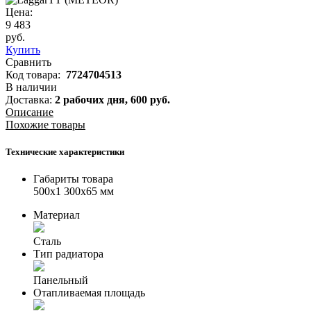
Цена:
9 483
руб.
Купить
Сравнить
Код товара:
7724704513
В наличии
Доставка:
2 рабочих дня,
600
руб.
Описание
Похожие товары
Технические характеристики
Габариты товара
500x1 300x65 мм
Материал
Сталь
Тип радиатора
Панельный
Отапливаемая площадь