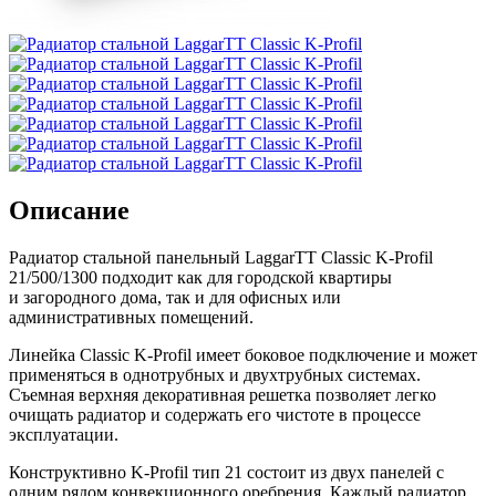
Описание
Радиатор стальной панельный LaggarTT Classic K-Profil
21/500/1300 подходит как для городской квартиры
и загородного дома, так и для офисных или
административных помещений.
Линейка Classic K-Profil имеет боковое подключение и может
применяться в однотрубных и двухтрубных системах.
Съемная верхняя декоративная решетка позволяет легко
очищать радиатор и содержать его чистоте в процессе
эксплуатации.
Конструктивно K-Profil тип 21 состоит из двух панелей с
одним рядом конвекционного оребрения. Каждый радиатор