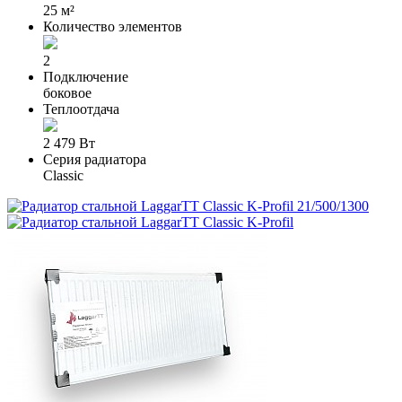
25 м²
Количество элементов
2
Подключение
боковое
Теплоотдача
2 479 Вт
Серия радиатора
Classic