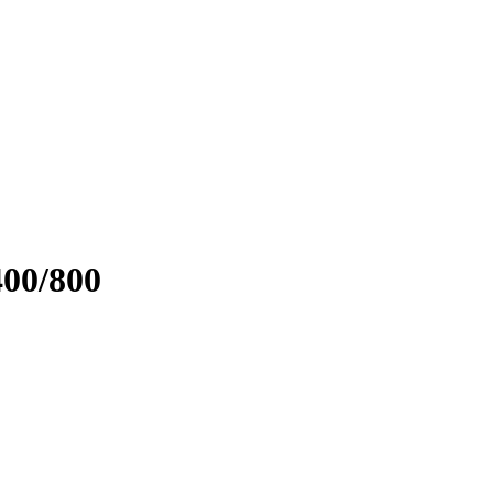
400/800