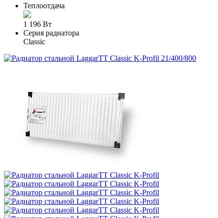
Теплоотдача
1 196 Вт
Серия радиатора
Classic