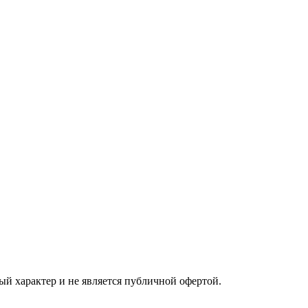
ый характер и не является публичной офертой.