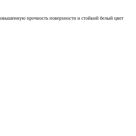
 повышенную прочность поверхности и стойкий белый цвет