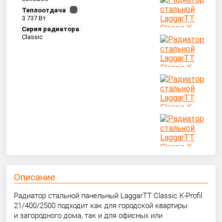
Теплоотдача
3 737 Вт
Серия радиатора
Classic
Описание
Радиатор стальной панельный LaggarTT Classic K-Profil
21/400/2500 подходит как для городской квартиры
и загородного дома, так и для офисных или