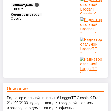
Теплоотдача
3 139 Вт
Серия радиатора
Classic
Описание
Радиатор стальной панельный LaggarTT Classic K-Profil
21/400/2100 подходит как для городской квартиры
и загородного дома, так и для офисных или