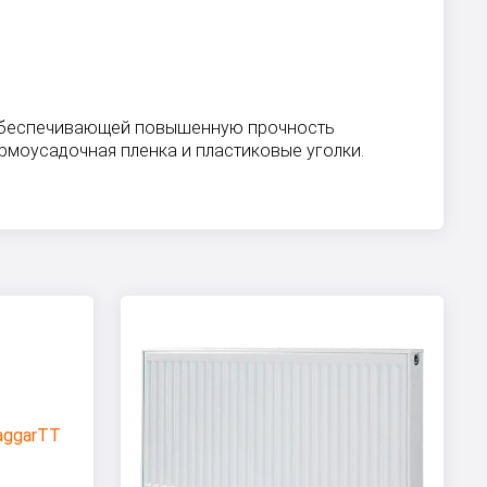
, обеспечивающей повышенную прочность
рмоусадочная пленка и пластиковые уголки.