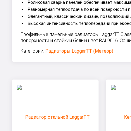
Роликовая сварка панелей обеспечивает максим
Равномерная теплоотдача по всей поверхности п
Элегантный, классический дизайн, позволяющий 
Высокая интенсивность теплопередачи при экон
Профильные панельные радиаторы LaggarTT Class
поверхности и стойкий белый цвет RAL9016. Защ
Категории:
Радиаторы LaggarTT (Метеор)