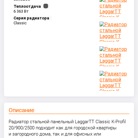
Теплоотдача
6 363 Вт
Серия радиатора
Classic
Описание
Радиатор стальной панельный LaggarTT Classic K-Profil
20/900/2500 подходит как для городской квартиры
и загородного дома, так и для офисных или