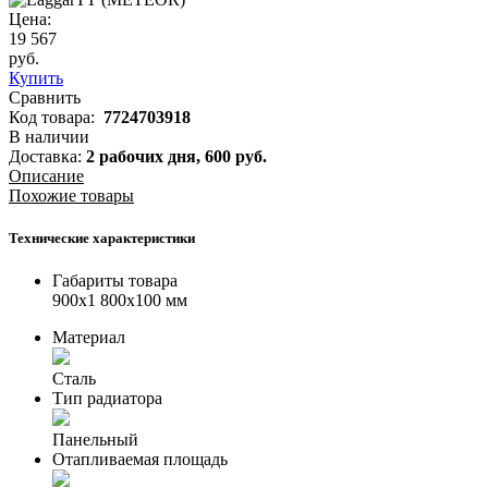
Цена:
19 567
руб.
Купить
Сравнить
Код товара:
7724703918
В наличии
Доставка:
2 рабочих дня,
600
руб.
Описание
Похожие товары
Технические характеристики
Габариты товара
900x1 800x100 мм
Материал
Сталь
Тип радиатора
Панельный
Отапливаемая площадь