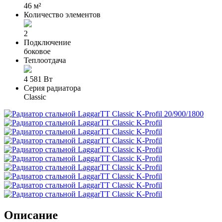
46 м²
Количество элементов
2
Подключение
боковое
Теплоотдача
4 581 Вт
Серия радиатора
Classic
Описание